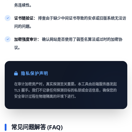
务连续性。
证书链验证：
排查由于缺少中间证书导致的安卓或旧版系统无法访
问的问题。
加密强度审计：
确认网站是否使用了弱签名算法或过时的加密协
议。
隐私保护声明
在审计加密资产时，真实探测至关重要。本工具由后端服务器发起
TLS 握手。我们不记录任何探测目标的私钥或会话信息，确保您的
安全审计过程在物理隔离的环境下进行。
常见问题解答 (FAQ)