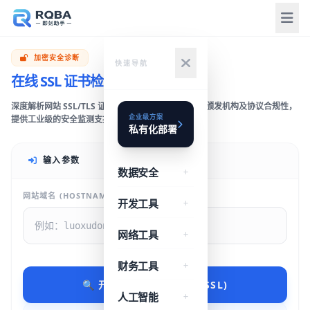
加密安全诊断
快速导航
在线 SSL 证书检测
(SSL CHECKER)
深度解析网站 SSL/TLS 证书详情。实时监控有效期、颁发机构及协议合规性，
企业级方案
提供工业级的安全监测支持。
私有化部署
输入参数
数据安全
网站域名 (HOSTNAME)
开发工具
网络工具
财务工具
🔍 开始解析 (ANALYZE SSL)
人工智能