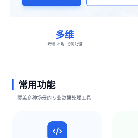
多维
云端+本地 · 协同处理
常用功能
覆盖多种场景的专业数据处理工具