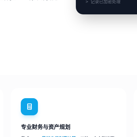
> 记录已加密处理
专业财务与资产规划