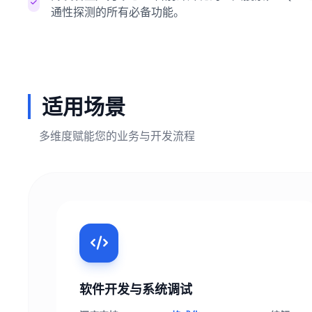
通性探测的所有必备功能。
适用场景
多维度赋能您的业务与开发流程
软件开发与系统调试