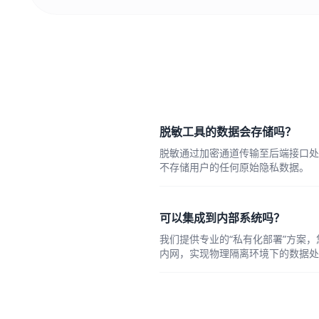
脱敏工具的数据会存储吗？
脱敏通过加密通道传输至后端接口处理
不存储用户的任何原始隐私数据。
可以集成到内部系统吗？
我们提供专业的“私有化部署”方案
内网，实现物理隔离环境下的数据处