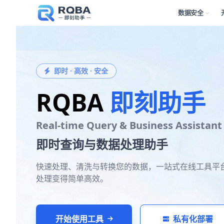
数据安全
即时 · 高效 · 安全
RQBA
即刻助手
Real-time Query & Business Assistant
即时查询与数据处理助手
快速处理、清洗与转换您的数据，一站式在线工具平
处理变得简单高效。
开始使用工具
私有化部署