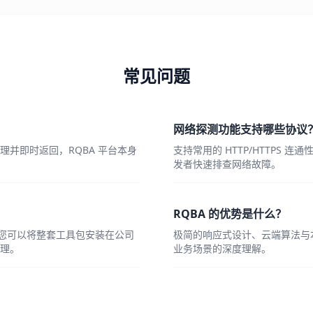
常见问题
网络探测功能支持哪些协议
并即时返回，RQBA 平台本身
支持常用的 HTTP/HTTPS 
发者快速排查网络故障。
RQBA 的优势是什么？
，您可以将整套工具包安装在公司
极简的响应式设计、云端算法与
理。
业务场景的深度理解。