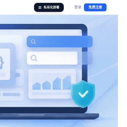
登录
免费注册
私有化部署
您的数据，由您掌控