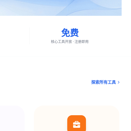
免费
核心工具开放 · 注册即用
探索所有工具