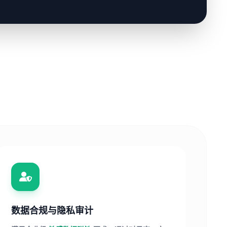
数据合规与隐私审计