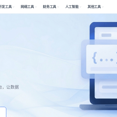
开发工具
网络工具
财务工具
人工智能
其他工具
台，让数据