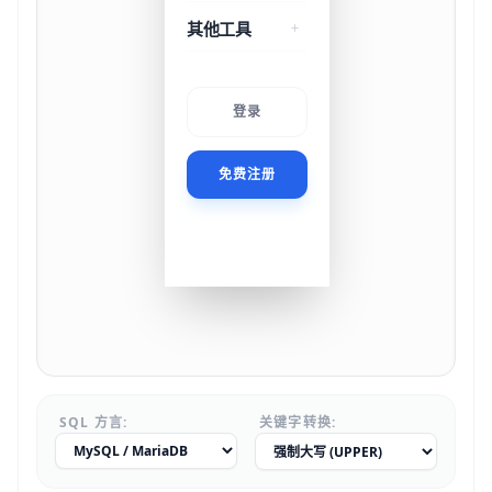
其他工具
登录
免费注册
SQL 方言:
关键字转换: