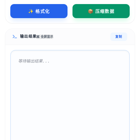
✨ 格式化
📦 压缩数据
输出结果
全屏显示
复制
等待输出结果...